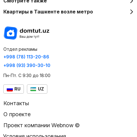
Смотрите также
Квартиры в Ташкенте возле метро
Отдел рекламы
+998 (78) 113-20-86
+998 (93) 390-30-10
Пн-Пт. С 9:30 до 18:00
RU
UZ
Контакты
О проекте
Проект компании Webnow ©
Условия использования