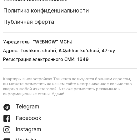
Политика конфиденциальности
Публичная оферта
Учредитель:
"WEBNOW" MChJ
Адрес:
Toshkent shahri, A.Qahhor ko'chasi, 47-uy
Регистрация электронного СМИ:
1649
Квартиры в новостройках Ташкента пользуются большим спросом,
вы можете разместить на нашем сайте неограниченное количество
квартир любой из категорий. А также разместить рекламные и
информационные статьи. Удачи!
Telegram
Facebook
Instagram