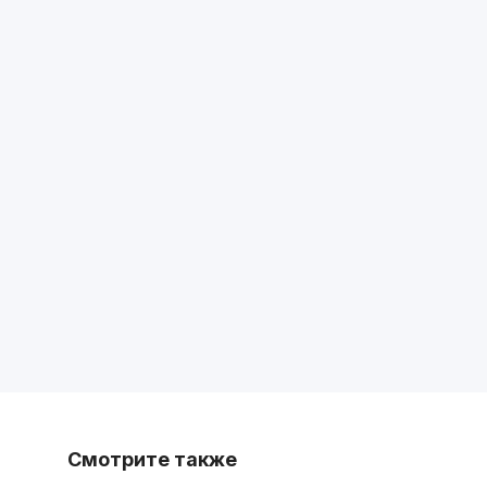
Смотрите также