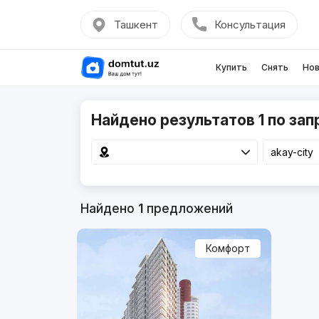
Ташкент
Консультация
Купить
Снять
Нов
Найдено результатов 1 по запр
Найдено
1
предложений
Комфорт