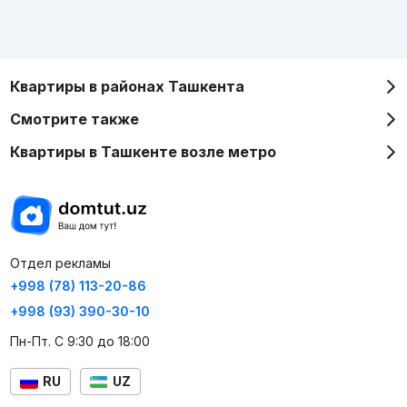
Квартиры в районах Ташкента
Смотрите также
Квартиры в Ташкенте возле метро
Отдел рекламы
+998 (78) 113-20-86
+998 (93) 390-30-10
Пн-Пт. С 9:30 до 18:00
RU
UZ