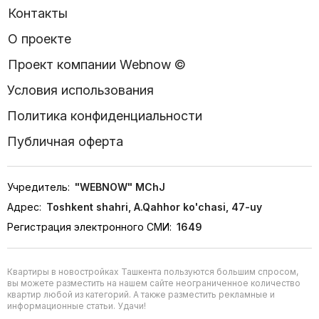
Контакты
О проекте
Проект компании Webnow ©
Условия использования
Политика конфиденциальности
Публичная оферта
Учредитель:
"WEBNOW" MChJ
Адрес:
Toshkent shahri, A.Qahhor ko'chasi, 47-uy
Регистрация электронного СМИ:
1649
Квартиры в новостройках Ташкента пользуются большим спросом,
вы можете разместить на нашем сайте неограниченное количество
квартир любой из категорий. А также разместить рекламные и
информационные статьи. Удачи!