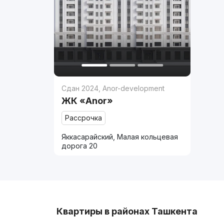
Сдан 2024
,
Anor-development
ЖК «Anor»
Рассрочка
Яккасарайский, Малая кольцевая
дорога 20
Квартиры в районах Ташкента