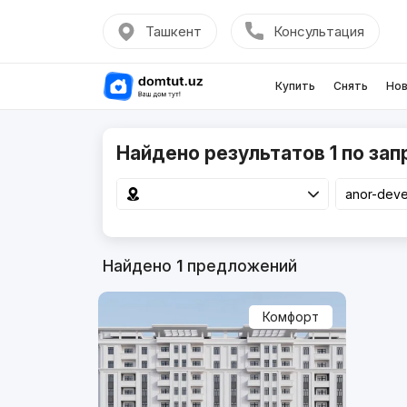
Ташкент
Консультация
Купить
Снять
Нов
Найдено результатов 1 по зап
Найдено
1
предложений
Комфорт