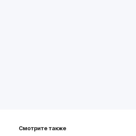
Смотрите также