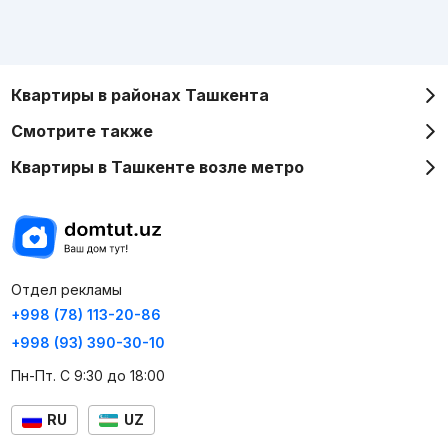
Квартиры в районах Ташкента
Смотрите также
Квартиры в Ташкенте возле метро
Отдел рекламы
+998 (78) 113-20-86
+998 (93) 390-30-10
Пн-Пт. С 9:30 до 18:00
RU
UZ