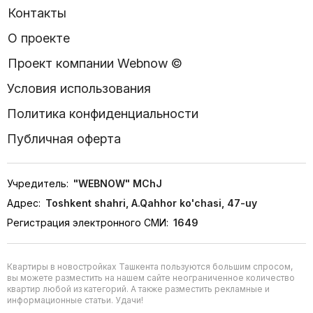
Контакты
О проекте
Проект компании Webnow ©
Условия использования
Политика конфиденциальности
Публичная оферта
Учредитель:
"WEBNOW" MChJ
Адрес:
Toshkent shahri, A.Qahhor ko'chasi, 47-uy
Регистрация электронного СМИ:
1649
Квартиры в новостройках Ташкента пользуются большим спросом,
вы можете разместить на нашем сайте неограниченное количество
квартир любой из категорий. А также разместить рекламные и
информационные статьи. Удачи!