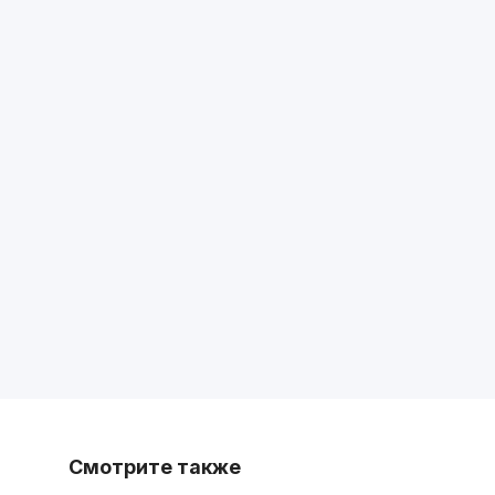
Смотрите также