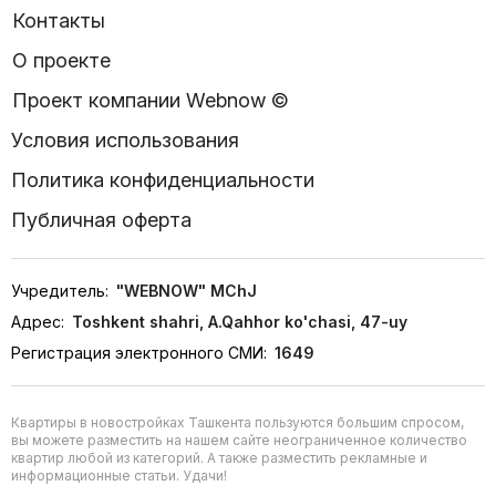
Контакты
О проекте
Проект компании Webnow ©
Условия использования
Политика конфиденциальности
Публичная оферта
Учредитель:
"WEBNOW" MChJ
Адрес:
Toshkent shahri, A.Qahhor ko'chasi, 47-uy
Регистрация электронного СМИ:
1649
Квартиры в новостройках Ташкента пользуются большим спросом,
вы можете разместить на нашем сайте неограниченное количество
квартир любой из категорий. А также разместить рекламные и
информационные статьи. Удачи!