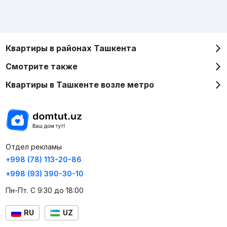
Квартиры в районах Ташкента
Смотрите также
Квартиры в Ташкенте возле метро
Отдел рекламы
+998 (78) 113-20-86
+998 (93) 390-30-10
Пн-Пт. С 9:30 до 18:00
RU
UZ