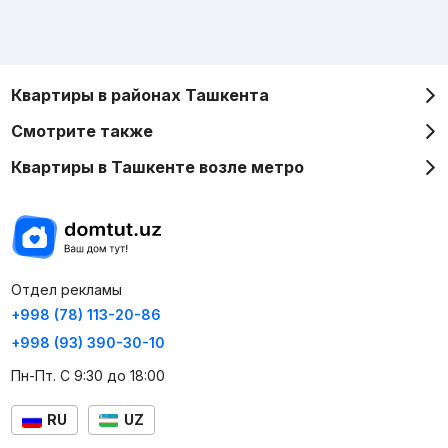
Квартиры в районах Ташкента
Смотрите также
Квартиры в Ташкенте возле метро
Отдел рекламы
+998 (78) 113-20-86
+998 (93) 390-30-10
Пн-Пт. С 9:30 до 18:00
RU
UZ