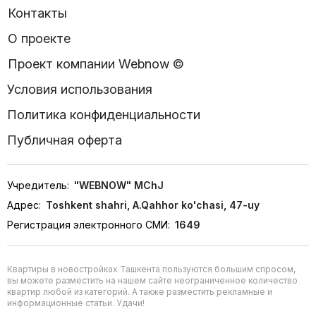
Контакты
О проекте
Проект компании Webnow ©
Условия использования
Политика конфиденциальности
Публичная оферта
Учредитель:
"WEBNOW" MChJ
Адрес:
Toshkent shahri, A.Qahhor ko'chasi, 47-uy
Регистрация электронного СМИ:
1649
Квартиры в новостройках Ташкента пользуются большим спросом,
вы можете разместить на нашем сайте неограниченное количество
квартир любой из категорий. А также разместить рекламные и
информационные статьи. Удачи!