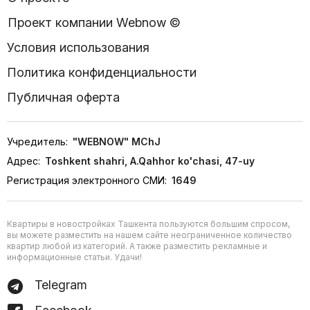
Проект компании Webnow ©
Условия использования
Политика конфиденциальности
Публичная оферта
Учредитель:
"WEBNOW" MChJ
Адрес:
Toshkent shahri, A.Qahhor ko'chasi, 47-uy
Регистрация электронного СМИ:
1649
Квартиры в новостройках Ташкента пользуются большим спросом,
вы можете разместить на нашем сайте неограниченное количество
квартир любой из категорий. А также разместить рекламные и
информационные статьи. Удачи!
Telegram