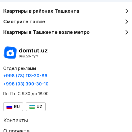
Квартиры в районах Ташкента
Смотрите также
Квартиры в Ташкенте возле метро
Отдел рекламы
+998 (78) 113-20-86
+998 (93) 390-30-10
Пн-Пт. С 9:30 до 18:00
RU
UZ
Контакты
О проекте