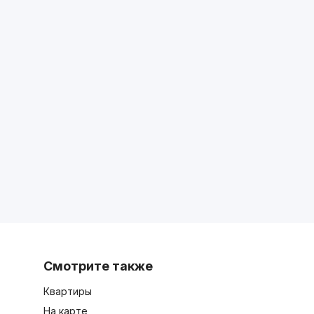
Смотрите также
Квартиры
На карте