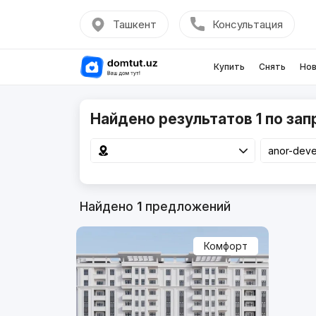
Ташкент
Консультация
Купить
Снять
Нов
Найдено результатов 1 по зап
Найдено
1
предложений
Комфорт