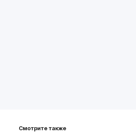
Смотрите также