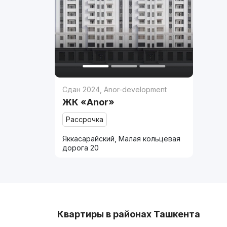
Сдан 2024
,
Anor-development
ЖК «Anor»
Рассрочка
Яккасарайский, Малая кольцевая
дорога 20
Квартиры в районах Ташкента