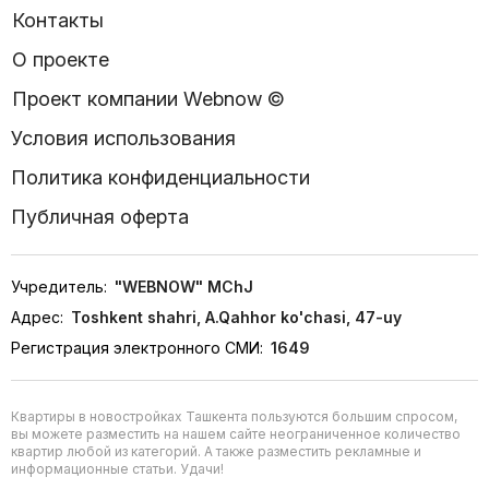
Контакты
О проекте
Проект компании Webnow ©
Условия использования
Политика конфиденциальности
Публичная оферта
Учредитель:
"WEBNOW" MChJ
Адрес:
Toshkent shahri, A.Qahhor ko'chasi, 47-uy
Регистрация электронного СМИ:
1649
Квартиры в новостройках Ташкента пользуются большим спросом,
вы можете разместить на нашем сайте неограниченное количество
квартир любой из категорий. А также разместить рекламные и
информационные статьи. Удачи!