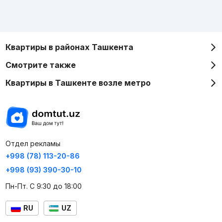
Квартиры в районах Ташкента
Смотрите также
Квартиры в Ташкенте возле метро
Отдел рекламы
+998 (78) 113-20-86
+998 (93) 390-30-10
Пн-Пт. С 9:30 до 18:00
RU
UZ