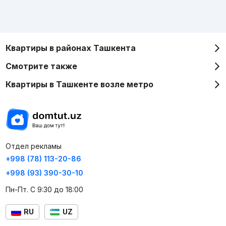
Квартиры в районах Ташкента
Смотрите также
Квартиры в Ташкенте возле метро
Отдел рекламы
+998 (78) 113-20-86
+998 (93) 390-30-10
Пн-Пт. С 9:30 до 18:00
RU
UZ