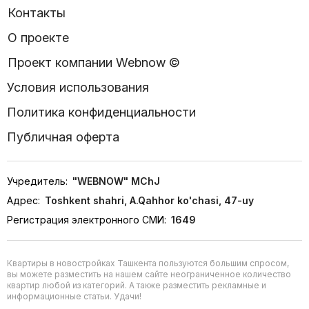
Контакты
О проекте
Проект компании Webnow ©
Условия использования
Политика конфиденциальности
Публичная оферта
Учредитель:
"WEBNOW" MChJ
Адрес:
Toshkent shahri, A.Qahhor ko'chasi, 47-uy
Регистрация электронного СМИ:
1649
Квартиры в новостройках Ташкента пользуются большим спросом,
вы можете разместить на нашем сайте неограниченное количество
квартир любой из категорий. А также разместить рекламные и
информационные статьи. Удачи!