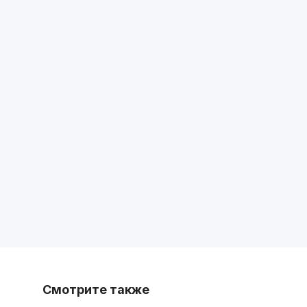
Смотрите также