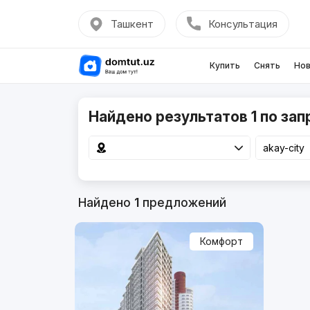
Ташкент
Консультация
Купить
Снять
Нов
Найдено результатов 1 по запр
Найдено
1
предложений
Комфорт