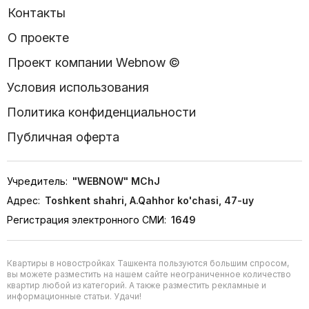
Контакты
О проекте
Проект компании Webnow ©
Условия использования
Политика конфиденциальности
Публичная оферта
Учредитель:
"WEBNOW" MChJ
Адрес:
Toshkent shahri, A.Qahhor ko'chasi, 47-uy
Регистрация электронного СМИ:
1649
Квартиры в новостройках Ташкента пользуются большим спросом,
вы можете разместить на нашем сайте неограниченное количество
квартир любой из категорий. А также разместить рекламные и
информационные статьи. Удачи!