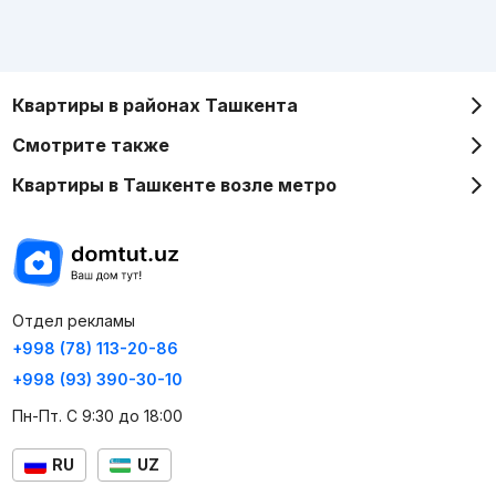
Квартиры в районах Ташкента
Смотрите также
Квартиры в Ташкенте возле метро
Отдел рекламы
+998 (78) 113-20-86
+998 (93) 390-30-10
Пн-Пт. С 9:30 до 18:00
RU
UZ