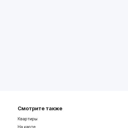
Смотрите также
Квартиры
На карте