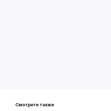
Смотрите также