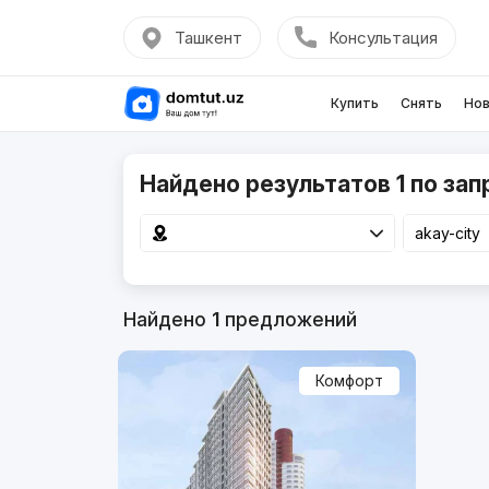
Ташкент
Консультация
Купить
Снять
Нов
Найдено результатов 1 по запр
Найдено
1
предложений
Комфорт