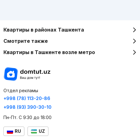
Квартиры в районах Ташкента
Смотрите также
Квартиры в Ташкенте возле метро
Отдел рекламы
+998 (78) 113-20-86
+998 (93) 390-30-10
Пн-Пт. С 9:30 до 18:00
RU
UZ