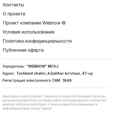
Контакты
О проекте
Проект компании Webnow ©
Условия использования
Политика конфиденциальности
Публичная оферта
Учредитель:
"WEBNOW" MChJ
Адрес:
Toshkent shahri, A.Qahhor ko'chasi, 47-uy
Регистрация электронного СМИ:
1649
Квартиры в новостройках Ташкента пользуются большим спросом,
вы можете разместить на нашем сайте неограниченное количество
квартир любой из категорий. А также разместить рекламные и
информационные статьи. Удачи!