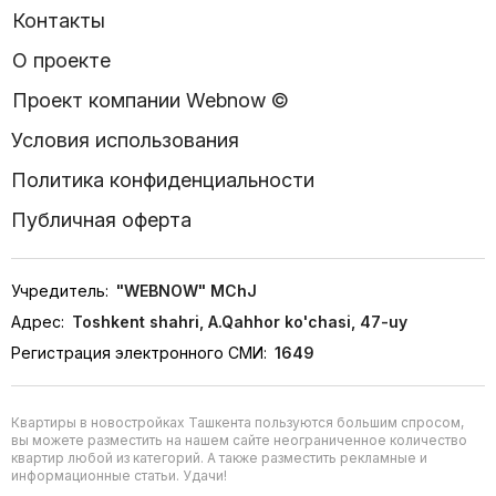
Контакты
О проекте
Проект компании Webnow ©
Условия использования
Политика конфиденциальности
Публичная оферта
Учредитель:
"WEBNOW" MChJ
Адрес:
Toshkent shahri, A.Qahhor ko'chasi, 47-uy
Регистрация электронного СМИ:
1649
Квартиры в новостройках Ташкента пользуются большим спросом,
вы можете разместить на нашем сайте неограниченное количество
квартир любой из категорий. А также разместить рекламные и
информационные статьи. Удачи!