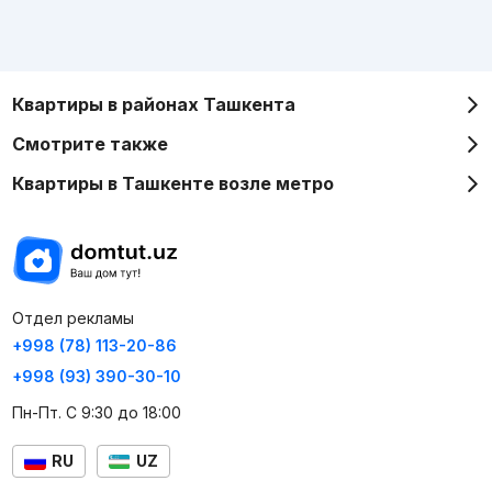
Квартиры в районах Ташкента
Смотрите также
Квартиры в Ташкенте возле метро
Отдел рекламы
+998 (78) 113-20-86
+998 (93) 390-30-10
Пн-Пт. С 9:30 до 18:00
RU
UZ