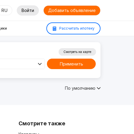
RU
Войти
Добавить объявление
ики
Рассчитать ипотеку
Смотреть на карте
Применить
По умолчанию
Смотрите также