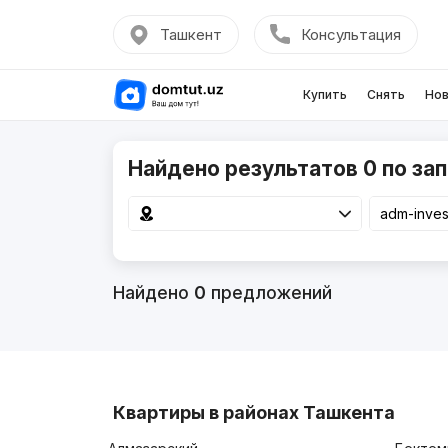
Ташкент
Консультация
Купить
Снять
Нов
Найдено результатов 0 по зап
Найдено
0
предложений
Квартиры в районах Ташкента