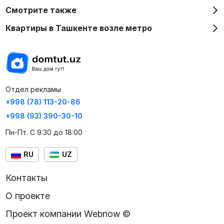
Смотрите также
Квартиры в Ташкенте возле метро
Отдел рекламы
+998 (78) 113-20-86
+998 (93) 390-30-10
Пн-Пт. С 9:30 до 18:00
RU
UZ
Контакты
О проекте
Проект компании Webnow ©