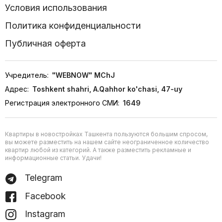
Условия использования
Политика конфиденциальности
Публичная оферта
Учредитель:
"WEBNOW" MChJ
Адрес:
Toshkent shahri, A.Qahhor ko'chasi, 47-uy
Регистрация электронного СМИ:
1649
Квартиры в новостройках Ташкента пользуются большим спросом,
вы можете разместить на нашем сайте неограниченное количество
квартир любой из категорий. А также разместить рекламные и
информационные статьи. Удачи!
Telegram
Facebook
Instagram