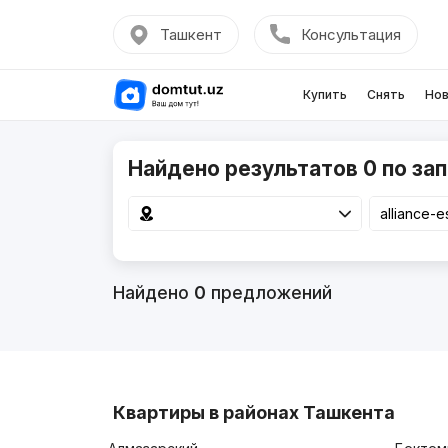
Ташкент
Консультация
Купить
Снять
Нов
Найдено результатов 0 по запр
Найдено
0
предложений
Квартиры в районах Ташкента