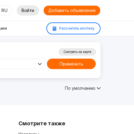
RU
Войти
Добавить объявление
ики
Рассчитать ипотеку
Смотреть на карте
Применить
По умолчанию
Смотрите также