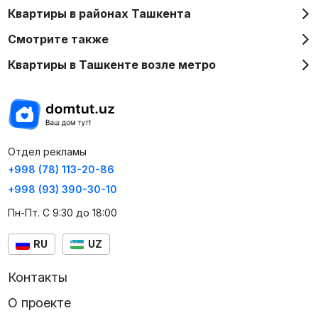
Квартиры в районах Ташкента
Смотрите также
Квартиры в Ташкенте возле метро
Отдел рекламы
+998 (78) 113-20-86
+998 (93) 390-30-10
Пн-Пт. С 9:30 до 18:00
RU
UZ
Контакты
О проекте