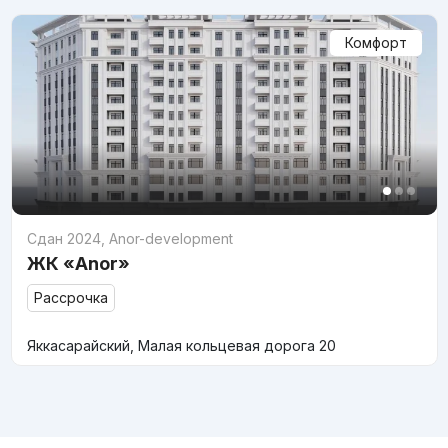
Комфорт
Сдан 2024
,
Anor-development
ЖК «Anor»
Рассрочка
Яккасарайский, Малая кольцевая дорога 20