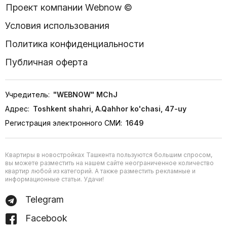
Проект компании Webnow ©
Условия использования
Политика конфиденциальности
Публичная оферта
Учредитель:
"WEBNOW" MChJ
Адрес:
Toshkent shahri, A.Qahhor ko'chasi, 47-uy
Регистрация электронного СМИ:
1649
Квартиры в новостройках Ташкента пользуются большим спросом,
вы можете разместить на нашем сайте неограниченное количество
квартир любой из категорий. А также разместить рекламные и
информационные статьи. Удачи!
Telegram
Facebook