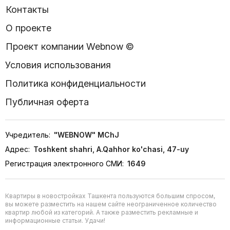
Контакты
О проекте
Проект компании Webnow ©
Условия использования
Политика конфиденциальности
Публичная оферта
Учредитель:
"WEBNOW" MChJ
Адрес:
Toshkent shahri, A.Qahhor ko'chasi, 47-uy
Регистрация электронного СМИ:
1649
Квартиры в новостройках Ташкента пользуются большим спросом,
вы можете разместить на нашем сайте неограниченное количество
квартир любой из категорий. А также разместить рекламные и
информационные статьи. Удачи!