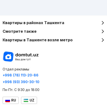
Квартиры в районах Ташкента
Смотрите также
Квартиры в Ташкенте возле метро
Отдел рекламы
+998 (78) 113-20-86
+998 (93) 390-30-10
Пн-Пт. С 9:30 до 18:00
RU
UZ