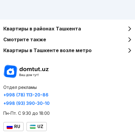
Квартиры в районах Ташкента
Смотрите также
Квартиры в Ташкенте возле метро
Отдел рекламы
+998 (78) 113-20-86
+998 (93) 390-30-10
Пн-Пт. С 9:30 до 18:00
RU
UZ