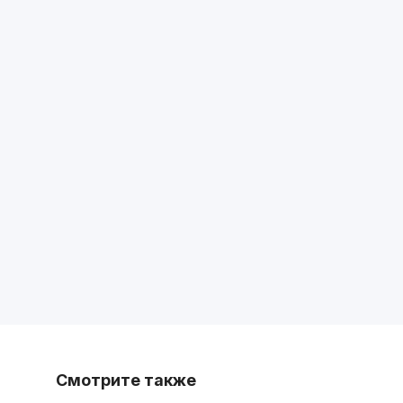
Смотрите также