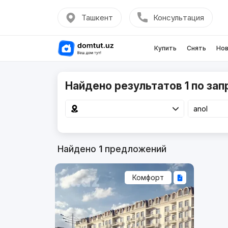
Ташкент
Консультация
Купить
Снять
Нов
Найдено результатов 1 по зап
Найдено
1
предложений
Комфорт