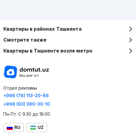
Квартиры в районах Ташкента
Смотрите также
Квартиры в Ташкенте возле метро
Отдел рекламы
+998 (78) 113-20-86
+998 (93) 390-30-10
Пн-Пт. С 9:30 до 18:00
RU
UZ