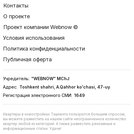
Контакты
О проекте
Проект компании Webnow ©
Условия использования
Политика конфиденциальности
Публичная оферта
Учредитель:
"WEBNOW" MChJ
Адрес:
Toshkent shahri, A.Qahhor ko'chasi, 47-uy
Регистрация электронного СМИ:
1649
Квартиры в новостройках Ташкента пользуются большим спросом,
вы можете разместить на нашем сайте неограниченное количество
квартир любой из категорий. А также разместить рекламные и
информационные статьи. Удачи!