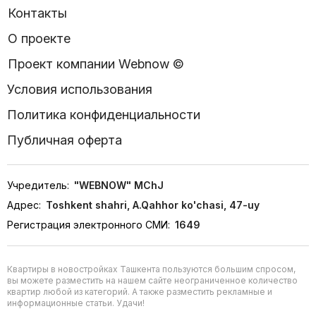
Контакты
О проекте
Проект компании Webnow ©
Условия использования
Политика конфиденциальности
Публичная оферта
Учредитель:
"WEBNOW" MChJ
Адрес:
Toshkent shahri, A.Qahhor ko'chasi, 47-uy
Регистрация электронного СМИ:
1649
Квартиры в новостройках Ташкента пользуются большим спросом,
вы можете разместить на нашем сайте неограниченное количество
квартир любой из категорий. А также разместить рекламные и
информационные статьи. Удачи!