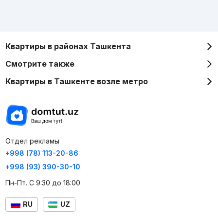
Квартиры в районах Ташкента
Смотрите также
Квартиры в Ташкенте возле метро
Отдел рекламы
+998 (78) 113-20-86
+998 (93) 390-30-10
Пн-Пт. С 9:30 до 18:00
RU
UZ