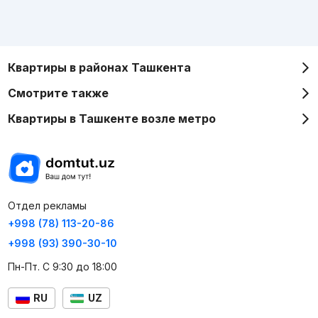
Квартиры в районах Ташкента
Смотрите также
Квартиры в Ташкенте возле метро
Отдел рекламы
+998 (78) 113-20-86
+998 (93) 390-30-10
Пн-Пт. С 9:30 до 18:00
RU
UZ