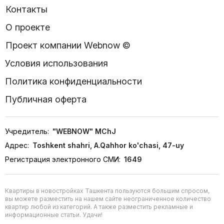
Контакты
О проекте
Проект компании Webnow ©
Условия использования
Политика конфиденциальности
Публичная оферта
Учредитель:
"WEBNOW" MChJ
Адрес:
Toshkent shahri, A.Qahhor ko'chasi, 47-uy
Регистрация электронного СМИ:
1649
Квартиры в новостройках Ташкента пользуются большим спросом,
вы можете разместить на нашем сайте неограниченное количество
квартир любой из категорий. А также разместить рекламные и
информационные статьи. Удачи!