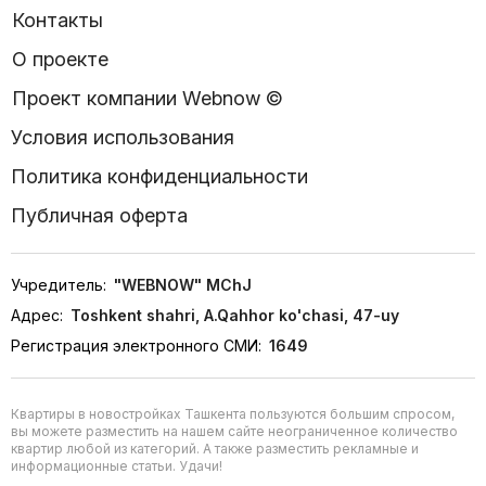
Контакты
О проекте
Проект компании Webnow ©
Условия использования
Политика конфиденциальности
Публичная оферта
Учредитель:
"WEBNOW" MChJ
Адрес:
Toshkent shahri, A.Qahhor ko'chasi, 47-uy
Регистрация электронного СМИ:
1649
Квартиры в новостройках Ташкента пользуются большим спросом,
вы можете разместить на нашем сайте неограниченное количество
квартир любой из категорий. А также разместить рекламные и
информационные статьи. Удачи!