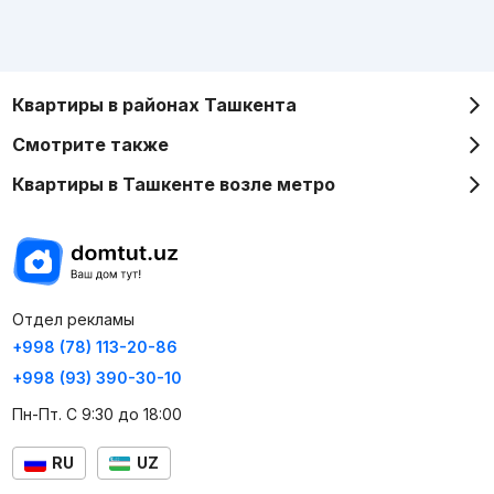
Квартиры в районах Ташкента
Смотрите также
Квартиры в Ташкенте возле метро
Отдел рекламы
+998 (78) 113-20-86
+998 (93) 390-30-10
Пн-Пт. С 9:30 до 18:00
RU
UZ