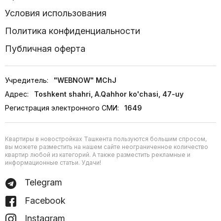
Условия использования
Политика конфиденциальности
Публичная оферта
Учредитель:
"WEBNOW" MChJ
Адрес:
Toshkent shahri, A.Qahhor ko'chasi, 47-uy
Регистрация электронного СМИ:
1649
Квартиры в новостройках Ташкента пользуются большим спросом,
вы можете разместить на нашем сайте неограниченное количество
квартир любой из категорий. А также разместить рекламные и
информационные статьи. Удачи!
Telegram
Facebook
Instagram