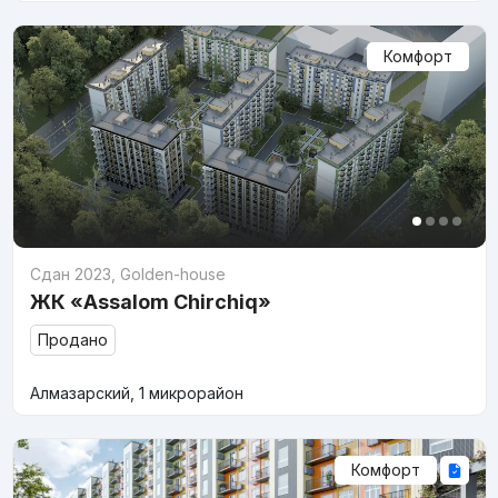
Комфорт
Сдан 2023
,
Golden-house
ЖК «Assalom Chirchiq»
Продано
Алмазарский, 1 микрорайон
Комфорт