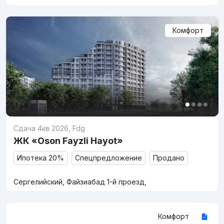
Комфорт
Сдача 4кв 2026
,
Fdg
ЖК «Oson Fayzli Hayot»
Ипотека 20%
Спецпредложение
Продано
Сергелийский, Файзиабад 1-й проезд,
Комфорт