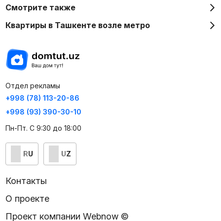
Смотрите также
Квартиры в Ташкенте возле метро
Отдел рекламы
+998 (78) 113-20-86
+998 (93) 390-30-10
Пн-Пт. С 9:30 до 18:00
RU
UZ
Контакты
О проекте
Проект компании Webnow ©