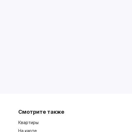
Смотрите также
Квартиры
На карте