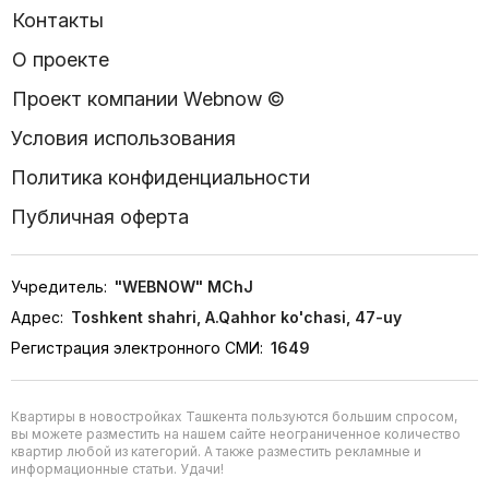
Контакты
О проекте
Проект компании Webnow ©
Условия использования
Политика конфиденциальности
Публичная оферта
Учредитель:
"WEBNOW" MChJ
Адрес:
Toshkent shahri, A.Qahhor ko'chasi, 47-uy
Регистрация электронного СМИ:
1649
Квартиры в новостройках Ташкента пользуются большим спросом,
вы можете разместить на нашем сайте неограниченное количество
квартир любой из категорий. А также разместить рекламные и
информационные статьи. Удачи!