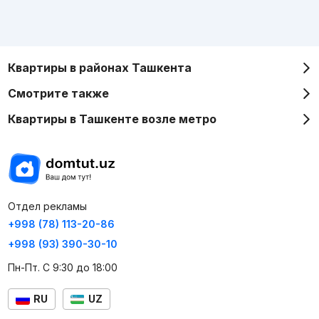
Квартиры в районах Ташкента
Смотрите также
Квартиры в Ташкенте возле метро
Отдел рекламы
+998 (78) 113-20-86
+998 (93) 390-30-10
Пн-Пт. С 9:30 до 18:00
RU
UZ