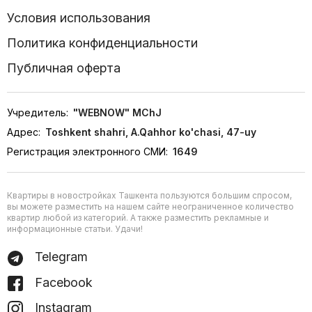
Условия использования
Политика конфиденциальности
Публичная оферта
Учредитель:
"WEBNOW" MChJ
Адрес:
Toshkent shahri, A.Qahhor ko'chasi, 47-uy
Регистрация электронного СМИ:
1649
Квартиры в новостройках Ташкента пользуются большим спросом,
вы можете разместить на нашем сайте неограниченное количество
квартир любой из категорий. А также разместить рекламные и
информационные статьи. Удачи!
Telegram
Facebook
Instagram