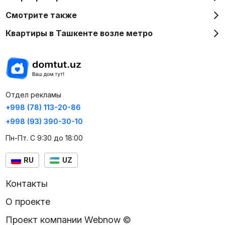
Смотрите также
Квартиры в Ташкенте возле метро
Отдел рекламы
+998 (78) 113-20-86
+998 (93) 390-30-10
Пн-Пт. С 9:30 до 18:00
RU
UZ
Контакты
О проекте
Проект компании Webnow ©