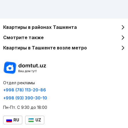
Квартиры в районах Ташкента
Смотрите также
Квартиры в Ташкенте возле метро
Отдел рекламы
+998 (78) 113-20-86
+998 (93) 390-30-10
Пн-Пт. С 9:30 до 18:00
RU
UZ