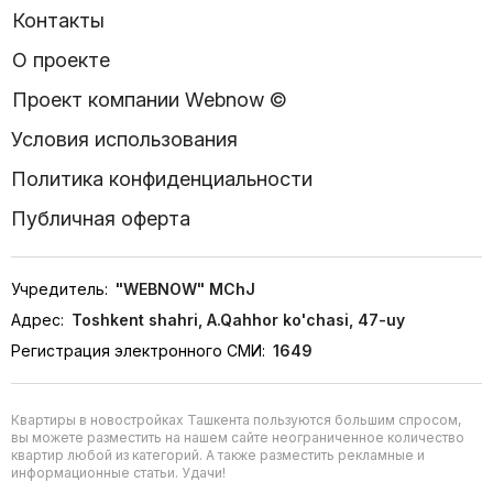
Контакты
О проекте
Проект компании Webnow ©
Условия использования
Политика конфиденциальности
Публичная оферта
Учредитель:
"WEBNOW" MChJ
Адрес:
Toshkent shahri, A.Qahhor ko'chasi, 47-uy
Регистрация электронного СМИ:
1649
Квартиры в новостройках Ташкента пользуются большим спросом,
вы можете разместить на нашем сайте неограниченное количество
квартир любой из категорий. А также разместить рекламные и
информационные статьи. Удачи!