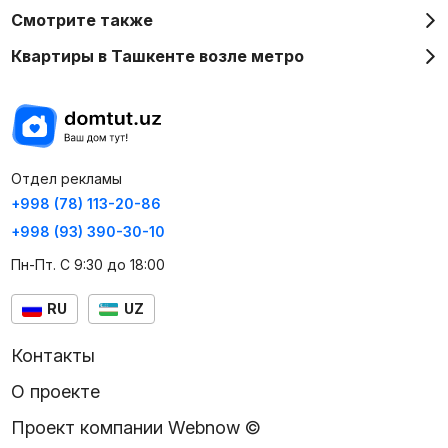
Смотрите также
Квартиры в Ташкенте возле метро
Отдел рекламы
+998 (78) 113-20-86
+998 (93) 390-30-10
Пн-Пт. С 9:30 до 18:00
RU
UZ
Контакты
О проекте
Проект компании Webnow ©