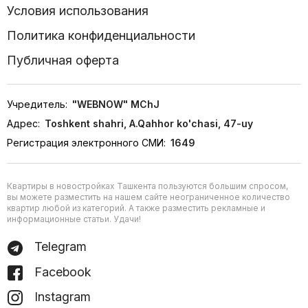
Условия использования
Политика конфиденциальности
Публичная оферта
Учредитель:
"WEBNOW" MChJ
Адрес:
Toshkent shahri, A.Qahhor ko'chasi, 47-uy
Регистрация электронного СМИ:
1649
Квартиры в новостройках Ташкента пользуются большим спросом,
вы можете разместить на нашем сайте неограниченное количество
квартир любой из категорий. А также разместить рекламные и
информационные статьи. Удачи!
Telegram
Facebook
Instagram