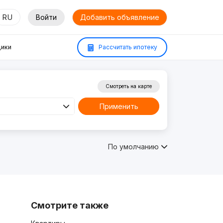
RU
Войти
Добавить объявление
ики
Рассчитать ипотеку
Смотреть на карте
Применить
По умолчанию
Смотрите также