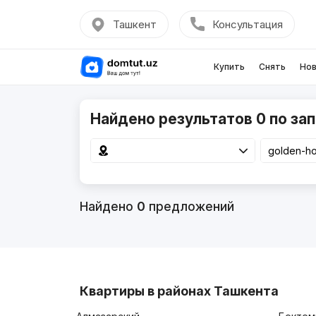
Ташкент
Консультация
Купить
Снять
Нов
Найдено результатов 0 по зап
Найдено
0
предложений
Квартиры в районах Ташкента