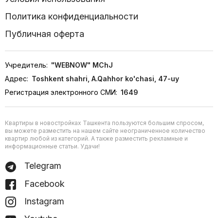
Политика конфиденциальности
Публичная оферта
Учредитель:
"WEBNOW" MChJ
Адрес:
Toshkent shahri, A.Qahhor ko'chasi, 47-uy
Регистрация электронного СМИ:
1649
Квартиры в новостройках Ташкента пользуются большим спросом,
вы можете разместить на нашем сайте неограниченное количество
квартир любой из категорий. А также разместить рекламные и
информационные статьи. Удачи!
Telegram
Facebook
Instagram