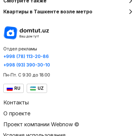
Смотрите также
Квартиры в Ташкенте возле метро
Отдел рекламы
+998 (78) 113-20-86
+998 (93) 390-30-10
Пн-Пт. С 9:30 до 18:00
RU
UZ
Контакты
О проекте
Проект компании Webnow ©
Условия использования