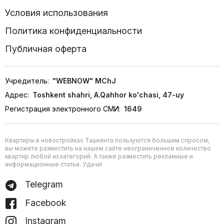
Условия использования
Политика конфиденциальности
Публичная оферта
Учредитель:
"WEBNOW" MChJ
Адрес:
Toshkent shahri, A.Qahhor ko'chasi, 47-uy
Регистрация электронного СМИ:
1649
Квартиры в новостройках Ташкента пользуются большим спросом,
вы можете разместить на нашем сайте неограниченное количество
квартир любой из категорий. А также разместить рекламные и
информационные статьи. Удачи!
Telegram
Facebook
Instagram