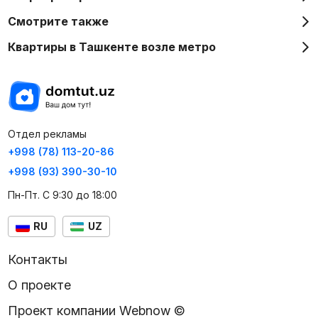
Смотрите также
Квартиры в Ташкенте возле метро
Отдел рекламы
+998 (78) 113-20-86
+998 (93) 390-30-10
Пн-Пт. С 9:30 до 18:00
RU
UZ
Контакты
О проекте
Проект компании Webnow ©