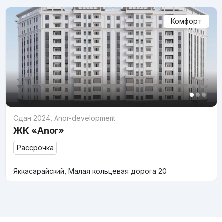
Комфорт
Сдан 2024
,
Anor-development
ЖК «Anor»
Рассрочка
Яккасарайский, Малая кольцевая дорога 20