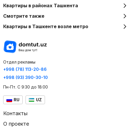
Квартиры в районах Ташкента
Смотрите также
Квартиры в Ташкенте возле метро
Отдел рекламы
+998 (78) 113-20-86
+998 (93) 390-30-10
Пн-Пт. С 9:30 до 18:00
RU
UZ
Контакты
О проекте