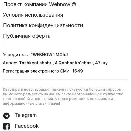
Проект компании Webnow ©
Условия использования
Политика конфиденциальности
Публичная оферта
Учредитель:
"WEBNOW" MChJ
Адрес:
Toshkent shahri, A.Qahhor ko'chasi, 47-uy
Регистрация электронного СМИ:
1649
Квартиры в новостройках Ташкента пользуются большим спросом,
вы можете разместить на нашем сайте неограниченное количество
квартир любой из категорий. А также разместить рекламные и
информационные статьи. Удачи!
Telegram
Facebook