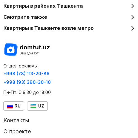
Квартиры в районах Ташкента
Смотрите также
Квартиры в Ташкенте возле метро
Отдел рекламы
+998 (78) 113-20-86
+998 (93) 390-30-10
Пн-Пт. С 9:30 до 18:00
RU
UZ
Контакты
О проекте