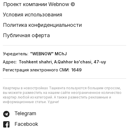
Проект компании Webnow ©
Условия использования
Политика конфиденциальности
Публичная оферта
Учредитель:
"WEBNOW" MChJ
Адрес:
Toshkent shahri, A.Qahhor ko'chasi, 47-uy
Регистрация электронного СМИ:
1649
Квартиры в новостройках Ташкента пользуются большим спросом,
вы можете разместить на нашем сайте неограниченное количество
квартир любой из категорий. А также разместить рекламные и
информационные статьи. Удачи!
Telegram
Facebook