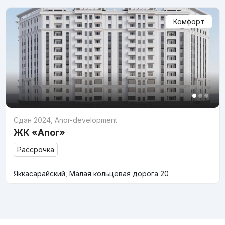
Комфорт
Сдан 2024
,
Anor-development
ЖК «Anor»
Рассрочка
Яккасарайский, Малая кольцевая дорога 20