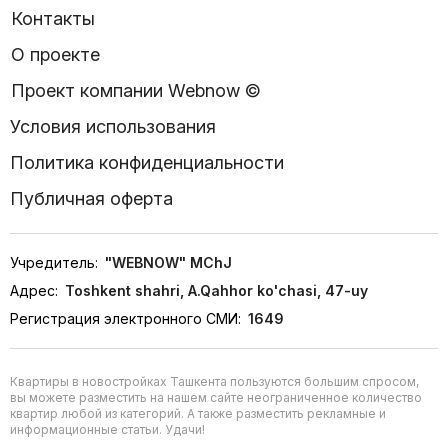
Контакты
О проекте
Проект компании Webnow ©
Условия использования
Политика конфиденциальности
Публичная оферта
Учредитель:
"WEBNOW" MChJ
Адрес:
Toshkent shahri, A.Qahhor ko'chasi, 47-uy
Регистрация электронного СМИ:
1649
Квартиры в новостройках Ташкента пользуются большим спросом,
вы можете разместить на нашем сайте неограниченное количество
квартир любой из категорий. А также разместить рекламные и
информационные статьи. Удачи!