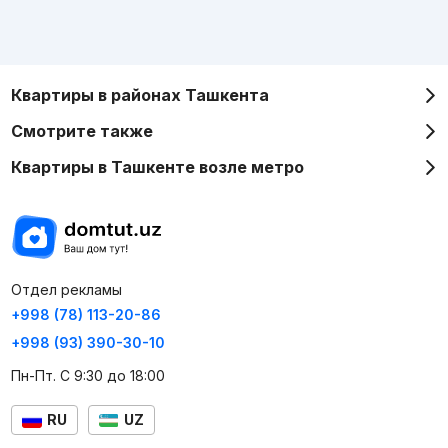
Квартиры в районах Ташкента
Смотрите также
Квартиры в Ташкенте возле метро
Отдел рекламы
+998 (78) 113-20-86
+998 (93) 390-30-10
Пн-Пт. С 9:30 до 18:00
RU
UZ