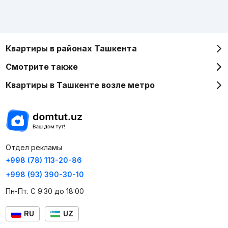
Квартиры в районах Ташкента
Смотрите также
Квартиры в Ташкенте возле метро
Отдел рекламы
+998 (78) 113-20-86
+998 (93) 390-30-10
Пн-Пт. С 9:30 до 18:00
RU
UZ