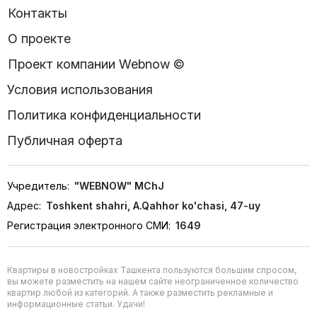
Контакты
О проекте
Проект компании Webnow ©
Условия использования
Политика конфиденциальности
Публичная оферта
Учредитель:
"WEBNOW" MChJ
Адрес:
Toshkent shahri, A.Qahhor ko'chasi, 47-uy
Регистрация электронного СМИ:
1649
Квартиры в новостройках Ташкента пользуются большим спросом,
вы можете разместить на нашем сайте неограниченное количество
квартир любой из категорий. А также разместить рекламные и
информационные статьи. Удачи!