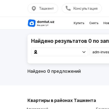
Ташкент
Консультация
Купить
Снять
Нов
Найдено результатов 0 по зап
Найдено
0
предложений
Квартиры в районах Ташкента