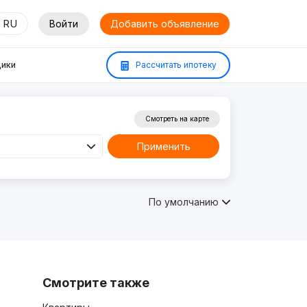
RU
Войти
Добавить объявление
ики
Рассчитать ипотеку
Смотреть на карте
Применить
По умолчанию
Смотрите также