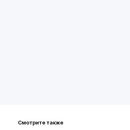
Смотрите также