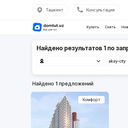
Ташкент
Консультация
Купить
Снять
Нов
Найдено результатов 1 по запр
Найдено
1
предложений
Комфорт