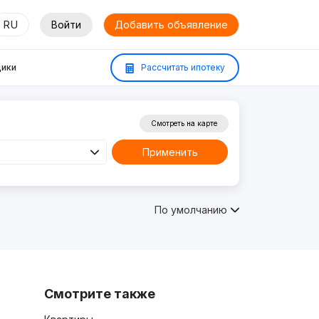
RU
Войти
Добавить объявление
ики
Рассчитать ипотеку
Смотреть на карте
Применить
По умолчанию
Смотрите также