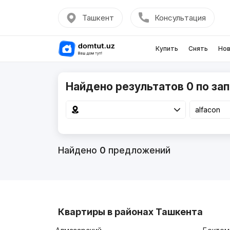
Ташкент
Консультация
Купить
Снять
Нов
Найдено результатов 0 по зап
Найдено
0
предложений
Квартиры в районах Ташкента