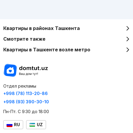
Квартиры в районах Ташкента
Смотрите также
Квартиры в Ташкенте возле метро
Отдел рекламы
+998 (78) 113-20-86
+998 (93) 390-30-10
Пн-Пт. С 9:30 до 18:00
RU
UZ