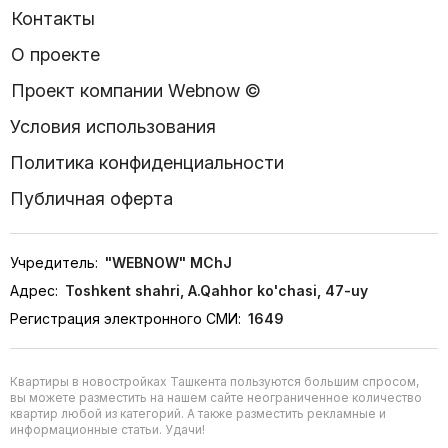
Контакты
О проекте
Проект компании Webnow ©
Условия использования
Политика конфиденциальности
Публичная оферта
Учредитель:
"WEBNOW" MChJ
Адрес:
Toshkent shahri, A.Qahhor ko'chasi, 47-uy
Регистрация электронного СМИ:
1649
Квартиры в новостройках Ташкента пользуются большим спросом,
вы можете разместить на нашем сайте неограниченное количество
квартир любой из категорий. А также разместить рекламные и
информационные статьи. Удачи!