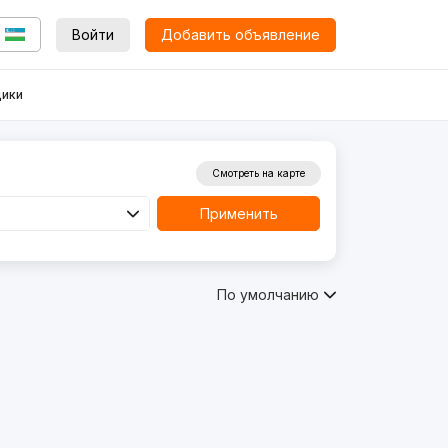
Войти
Добавить объявление
ики
Смотреть на карте
Применить
По умолчанию