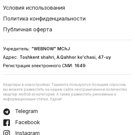
Условия использования
Политика конфиденциальности
Публичная оферта
Учредитель:
"WEBNOW" MChJ
Адрес:
Toshkent shahri, A.Qahhor ko'chasi, 47-uy
Регистрация электронного СМИ:
1649
Квартиры в новостройках Ташкента пользуются большим спросом,
вы можете разместить на нашем сайте неограниченное количество
квартир любой из категорий. А также разместить рекламные и
информационные статьи. Удачи!
Telegram
Facebook
Instagram