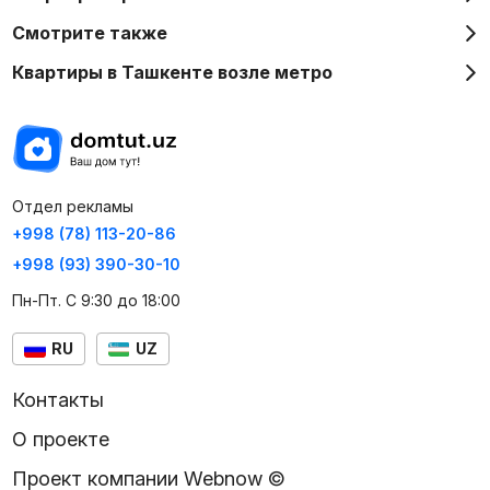
Смотрите также
Квартиры в Ташкенте возле метро
Отдел рекламы
+998 (78) 113-20-86
+998 (93) 390-30-10
Пн-Пт. С 9:30 до 18:00
RU
UZ
Контакты
О проекте
Проект компании Webnow ©