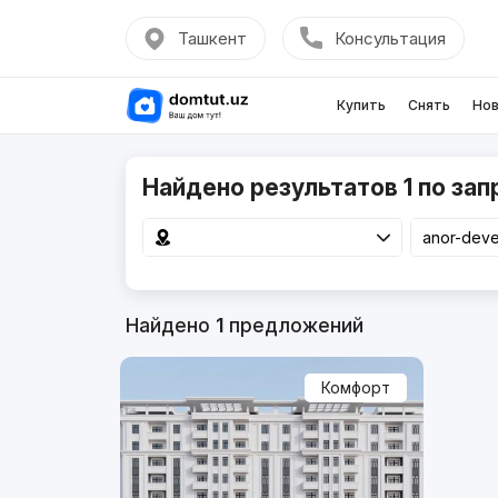
Ташкент
Консультация
Купить
Снять
Нов
Найдено результатов 1 по зап
Найдено
1
предложений
Комфорт