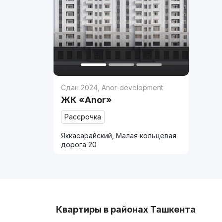
Сдан 2024
,
Anor-development
ЖК «Anor»
Рассрочка
Яккасарайский, Малая кольцевая
дорога 20
Квартиры в районах Ташкента