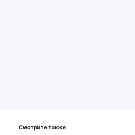
Смотрите также